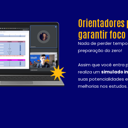
Orientadores 
garantir foco 
Nada de perder temp
preparação do zero!
Assim que você entra p
realiza um
simulado in
suas potencialidades 
melhorias nos estudos.