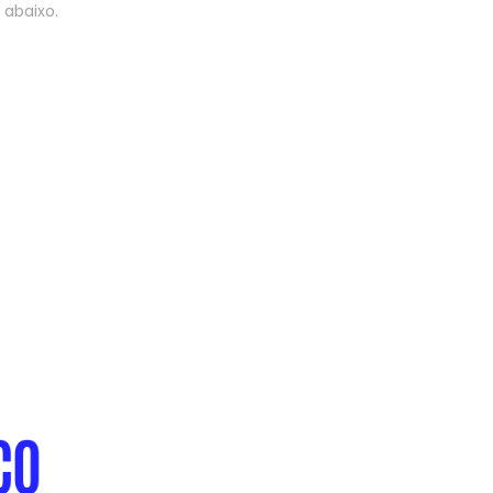
 abaixo.