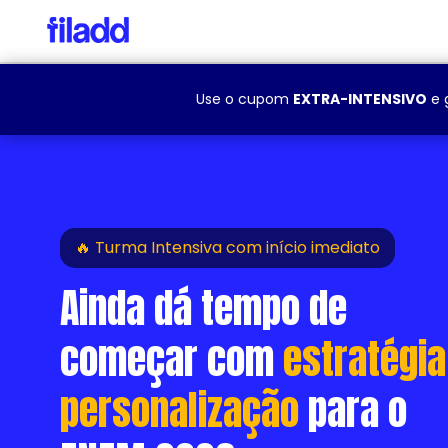
Use o cupom
EXTRA-INTENSIVO
e 
🔥 Turma Intensiva com início imediato
Ainda dá tempo de
começar com
estratégia
personalização
para o