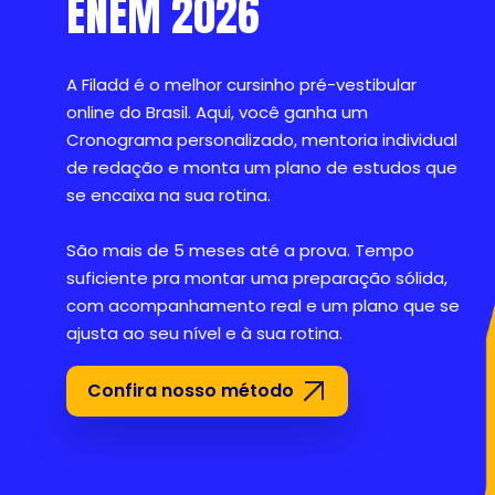
ENEM 2026
A Filadd é o melhor cursinho pré-vestibular
online do Brasil. Aqui, você ganha um
Cronograma personalizado, mentoria individual
de redação e monta um plano de estudos que
se encaixa na sua rotina.
São mais de 5 meses até a prova. Tempo
suficiente pra montar uma preparação sólida,
com acompanhamento real e um plano que se
ajusta ao seu nível e à sua rotina.
Confira nosso método