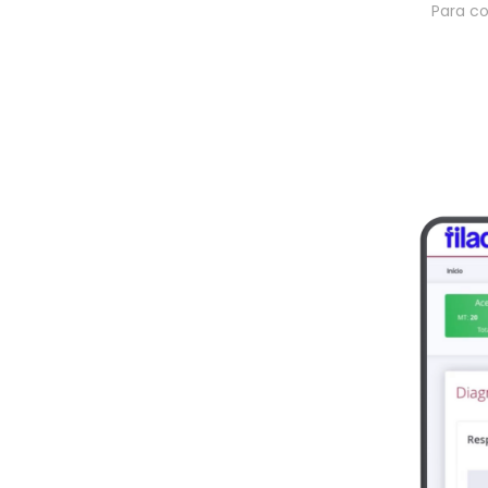
Para co