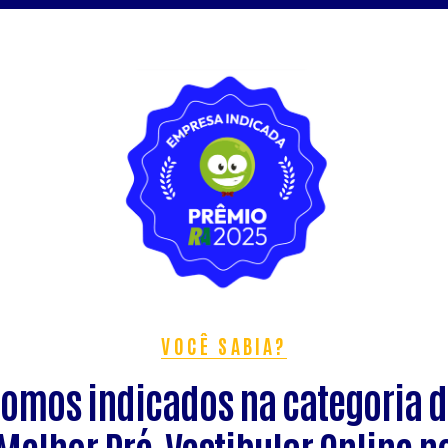
VOCÊ SABIA?
omos indicados na categoria 