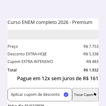
Curso ENEM completo 2026
-
Premium
Preço
R$ 7.753
Desconto EXTRA-HOJE
-R$ 5.338
Cupom EXTRA-INTENSIVO
-R$ 483
Total
R$ 1.932
Pague em 12x sem juros de R$ 161
Aplicar cupom de desconto
Trocar Cupom