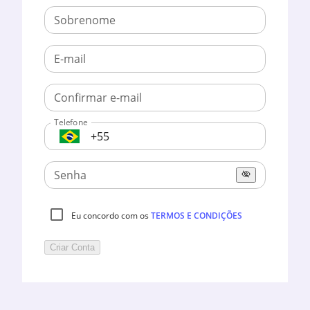
Sobrenome
E-mail
Confirmar e-mail
Telefone
BR
Senha
Eu concordo com os
TERMOS E CONDIÇÕES
Criar Conta